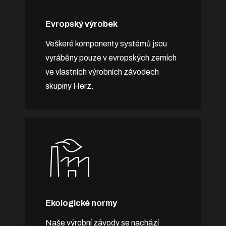
Evropský výrobek
Veškeré komponenty systémů jsou
vyráběny pouze v evropských zemích
ve vlastních výrobních závodech
skupiny Herz.
Ekologické normy
Naše výrobní závody se nachází