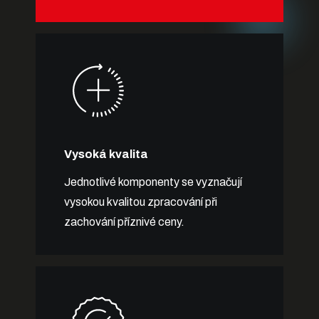
Vysoká kvalita
Jednotlivé komponenty se vyznačují
vysokou kvalitou zpracování při
zachování příznivé ceny.