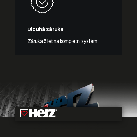
Dlouhá záruka
Záruka 5 let na kompletní systém.