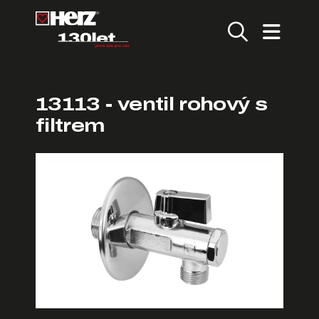
13113 - ventil rohový s
filtrem