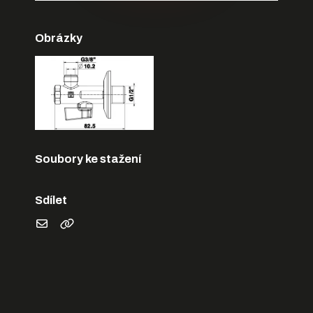
Obrázky
Soubory ke stažení
Sdílet