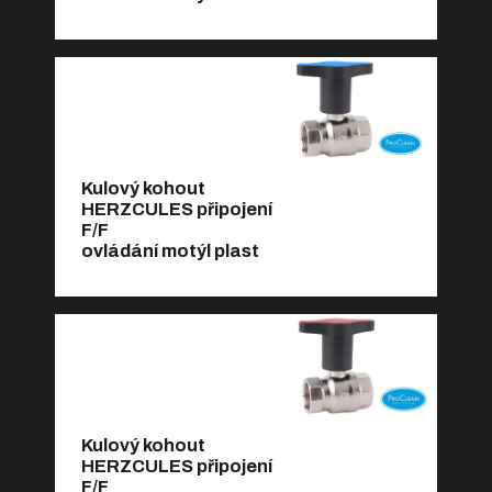
Kulový kohout
HERZCULES připojení
F/F
ovládání motýl plast
Kulový kohout
HERZCULES připojení
F/F