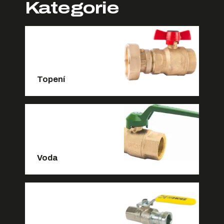
Kategorie
Topení
Voda