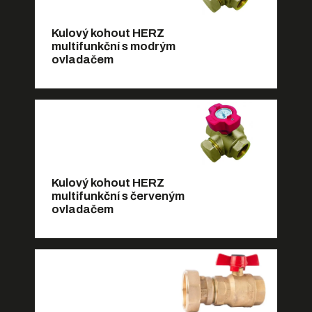
Kulový kohout HERZ
multifunkční s modrým
ovladačem
Kulový kohout HERZ
multifunkční s červeným
ovladačem