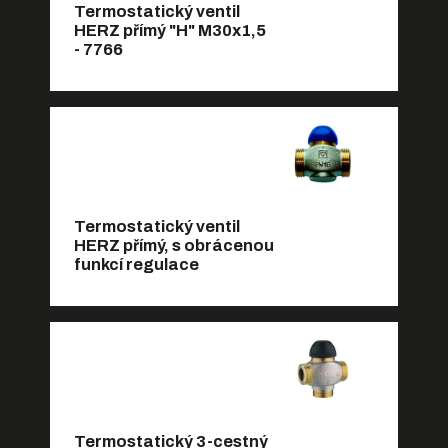
Termostatický ventil
HERZ přímý "H" M30x1,5
- 7766
Termostatický ventil
HERZ přímý, s obrácenou
funkcí regulace
Termostatický 3-cestný