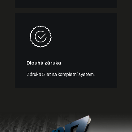
Dlouhá záruka
Záruka 5 let na kompletní systém.