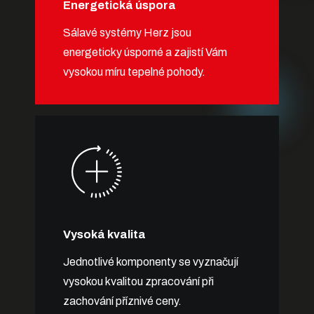
Energetická úspora
Sálavé systémy Herz jsou
energeticky úsporné a zajistí Vám
vysokou míru tepelné pohody.
Vysoká kvalita
Jednotlivé komponenty se vyznačují
vysokou kvalitou zpracování při
zachování příznivé ceny.