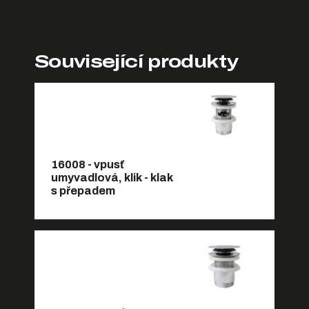
Související produkty
16008 - vpusť
umyvadlová, klik - klak
s přepadem