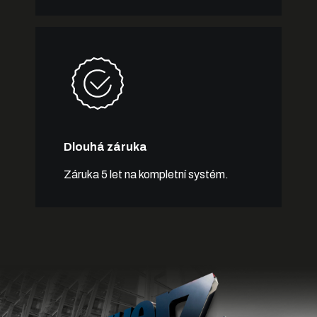
Dlouhá záruka
Záruka 5 let na kompletní systém.