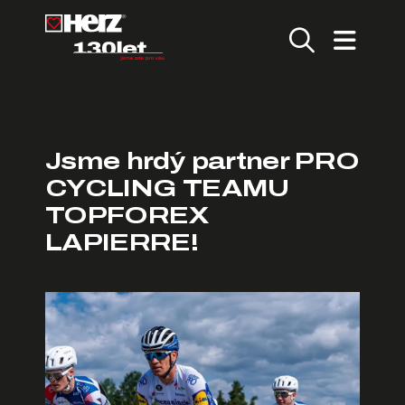
Jsme hrdý partner PRO
CYCLING TEAMU
TOPFOREX
LAPIERRE!