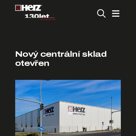
Nový centrální sklad
otevřen