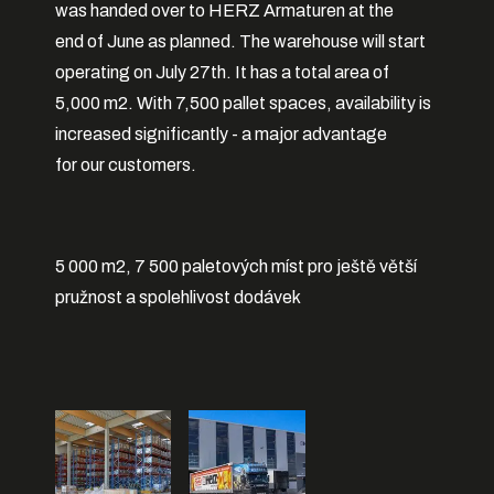
was handed over to HERZ Armaturen at the
end of June as planned. The warehouse will start
operating on July 27th. It has a total area of
5,000 m2. With 7,500 pallet spaces, availability is
increased significantly - a major advantage
for our customers.
5 000 m2, 7 500 paletových míst pro ještě větší
pružnost a spolehlivost dodávek