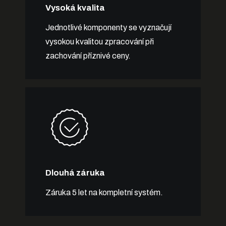
Vysoká kvalita
Jednotlivé komponenty se vyznačují
vysokou kvalitou zpracování při
zachování příznivé ceny.
Dlouhá záruka
Záruka 5 let na kompletní systém.