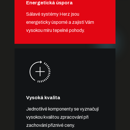
Energetická úspora
Sálavé systémy Herz jsou
energeticky úsporné a zajistí Vám
vysokou míru tepelné pohody.
Vysoká kvalita
Jednotlivé komponenty se vyznačují
vysokou kvalitou zpracování při
zachování příznivé ceny.