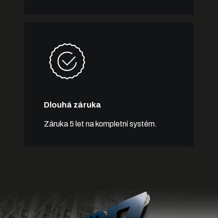
Dlouhá záruka
Záruka 5 let na kompletní systém.