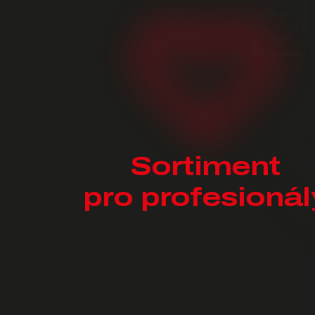
Sortiment
pro profesionál