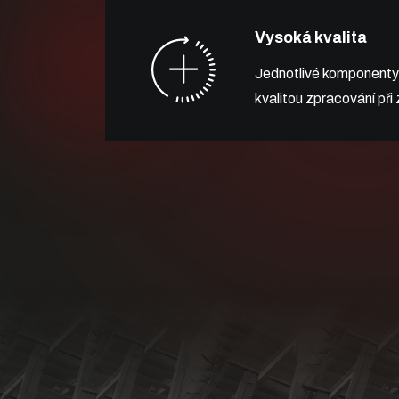
Vysoká kvalita
Jednotlivé komponenty
kvalitou zpracování při