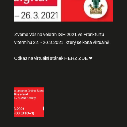
Zveme Vás na veletrh ISH 2021 ve Frankfurtu
v termínu 22. - 26.3.2021, který se koná virtuálně.
Odkaz na virtuální stánek HERZ
ZDE ❤