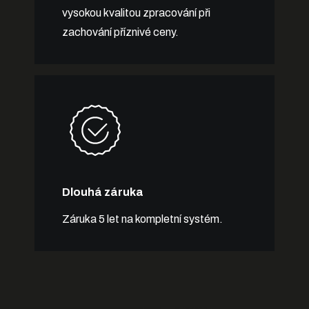
vysokou kvalitou zpracování při
zachování příznivé ceny.
Dlouhá záruka
Záruka 5 let na kompletní systém.