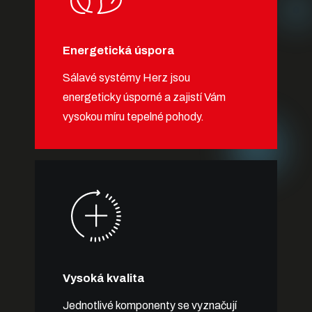
Energetická úspora
Sálavé systémy Herz jsou
energeticky úsporné a zajistí Vám
vysokou míru tepelné pohody.
Vysoká kvalita
Jednotlivé komponenty se vyznačují