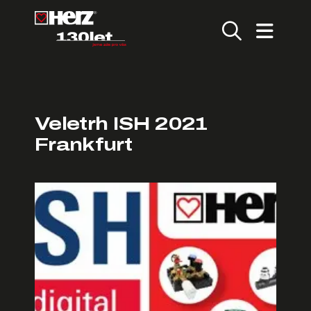
Veletrh ISH 2021
Frankfurt