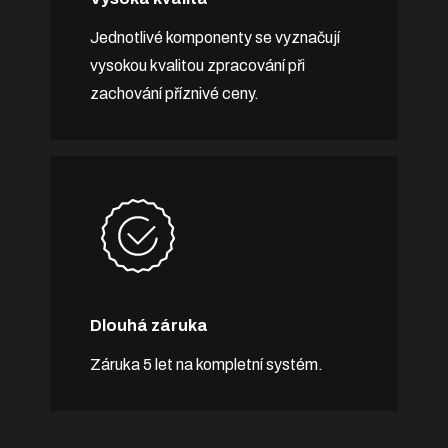
Jednotlivé komponenty se vyznačují
vysokou kvalitou zpracování při
zachování příznivé ceny.
Dlouhá záruka
Záruka 5 let na kompletní systém.