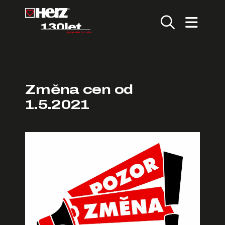
Změna cen od
1.5.2021