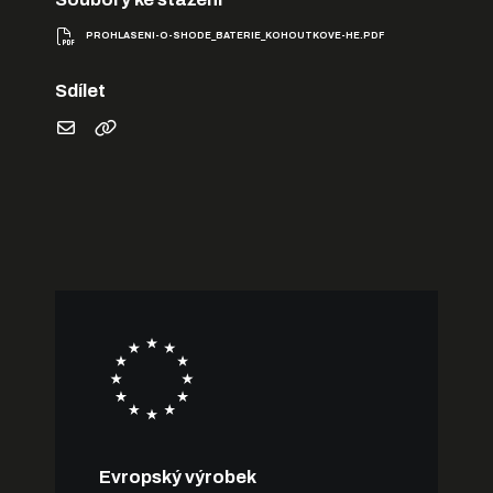
PROHLASENI-O-SHODE_BATERIE_KOHOUTKOVE-HE.PDF
Sdílet
Evropský výrobek