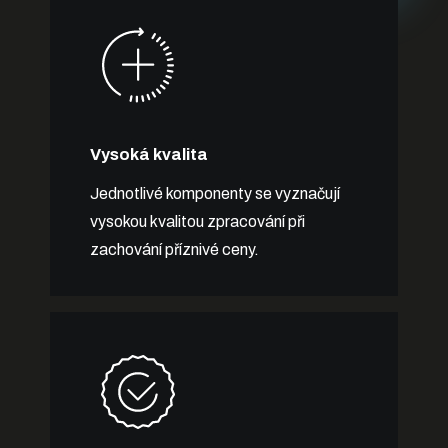
Vysoká kvalita
Jednotlivé komponenty se vyznačují
vysokou kvalitou zpracování při
zachování příznivé ceny.