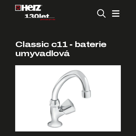
Classic c11 - baterie
umyvadlová