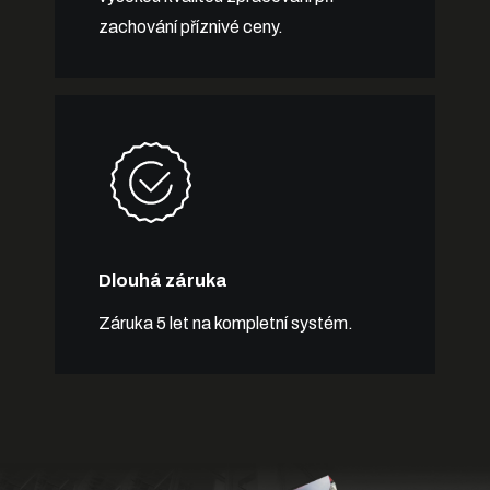
zachování příznivé ceny.
Dlouhá záruka
Záruka 5 let na kompletní systém.