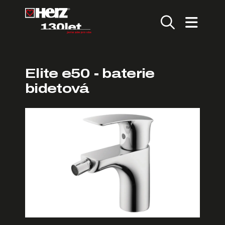
Elite e50 - baterie
bidetová