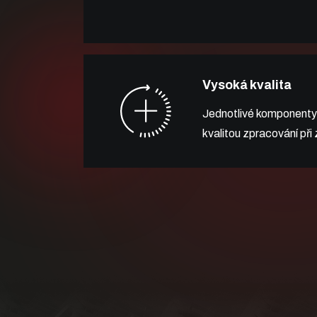
Vysoká kvalita
Jednotlivé komponenty
kvalitou zpracování při