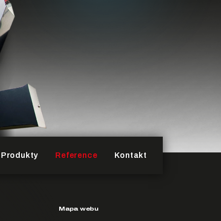
Produkty
Reference
Kontakt
Mapa webu