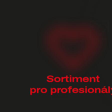
Sortiment
pro profesionál