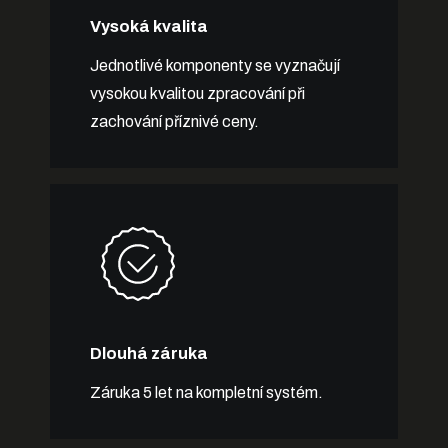
Vysoká kvalita
Jednotlivé komponenty se vyznačují
vysokou kvalitou zpracování při
zachování příznivé ceny.
Dlouhá záruka
Záruka 5 let na kompletní systém.