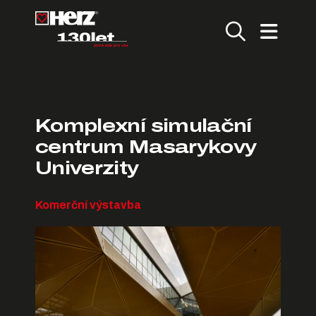
Komplexní simulační
centrum Masarykovy
Univerzity
Komerční výstavba