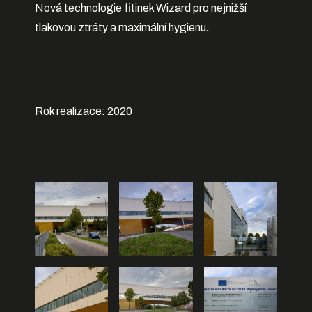
Nová technologie fitinek Wizard pro nejnižší
tlakovou ztráty a maximální hygienu
.
Rok realizace: 2020