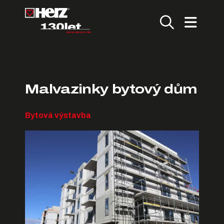
Malvazinky bytový dům
Bytová výstavba