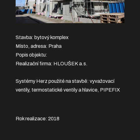
Stavba: bytový komplex
Místo, adresa: Praha
Popis objektu:
Realizační firma: HLOUŠEK a.s.
Systémy Herz použité na stavbě:
vyvažovací
ventily, termostatické ventily a hlavice, PIPEFIX
Rok realizace: 2018