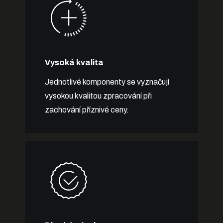
Vysoká kvalita
Jednotlivé komponenty se vyznačují
vysokou kvalitou zpracování při
zachování příznivé ceny.