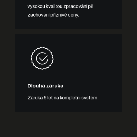
vysokou kvalitou zpracování při
zachování příznivé ceny.
Dlouhá záruka
Záruka 5 let na kompletní systém.