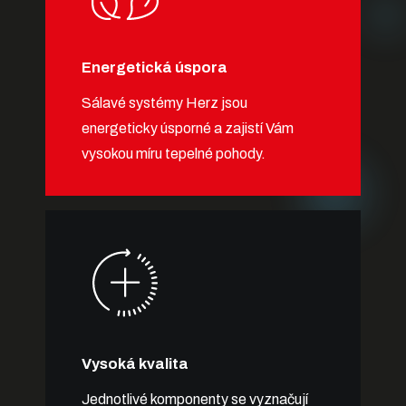
Energetická úspora
Sálavé systémy Herz jsou
energeticky úsporné a zajistí Vám
vysokou míru tepelné pohody.
Vysoká kvalita
Jednotlivé komponenty se vyznačují