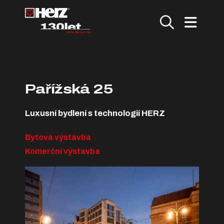
Pařížská 25
Luxusní bydlení s technologií HERZ
Bytová výstavba
Komerční výstavba