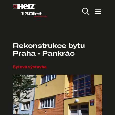
Rekonstrukce bytu
Praha - Pankrác
Bytová výstavba