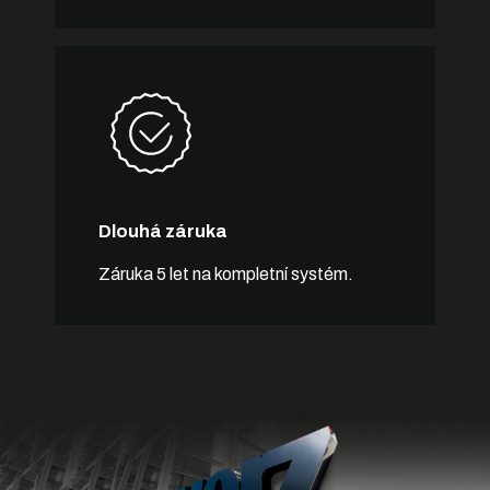
Dlouhá záruka
Záruka 5 let na kompletní systém.