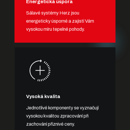
Energetická úspora
Sálavé systémy Herz jsou
energeticky úsporné a zajistí Vám
vysokou míru tepelné pohody.
Vysoká kvalita
Jednotlivé komponenty se vyznačují
vysokou kvalitou zpracování při
zachování příznivé ceny.