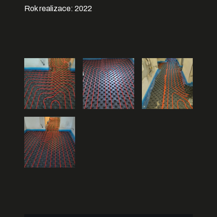
Rok realizace: 2022