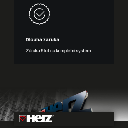
Dlouhá záruka
Záruka 5 let na kompletní systém.