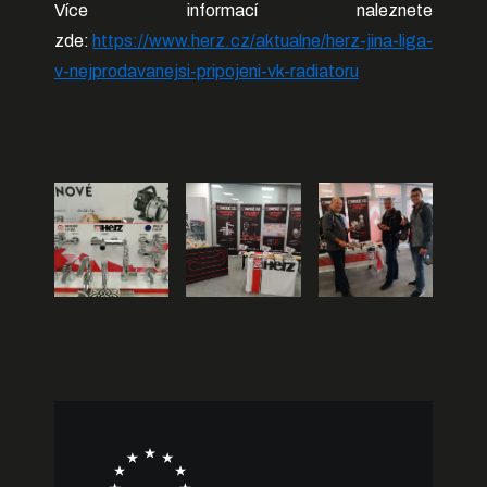
Více informací naleznete
zde:
https://www.herz.cz/aktualne/herz-jina-liga-
v-nejprodavanejsi-pripojeni-vk-radiatoru