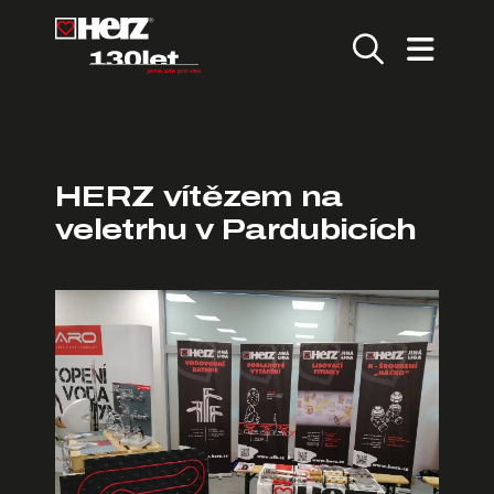
HERZ vítězem na
veletrhu v Pardubicích