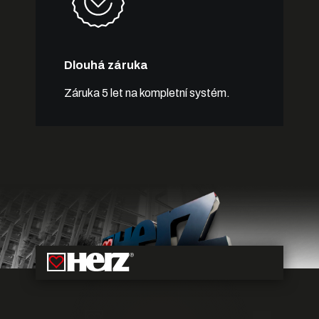
Dlouhá záruka
Záruka 5 let na kompletní systém.