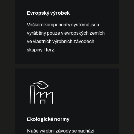
Evropský výrobek
Veškeré komponenty systémů jsou
vyráběny pouze v evropských zemích
ve vlastních výrobních závodech
skupiny Herz.
Ekologické normy
Naše výrobní závody se nachází