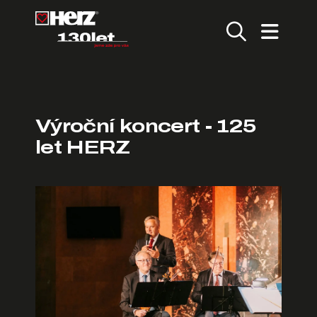
Výroční koncert - 125
let HERZ