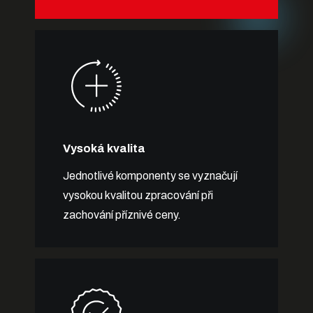
Vysoká kvalita
Jednotlivé komponenty se vyznačují
vysokou kvalitou zpracování při
zachování příznivé ceny.