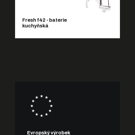
Fresh f42 - baterie
kuchyňská
Evropský výrobek