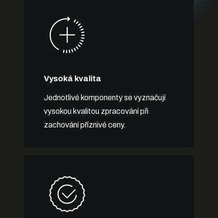
Vysoká kvalita
Jednotlivé komponenty se vyznačují
vysokou kvalitou zpracování při
zachování příznivé ceny.