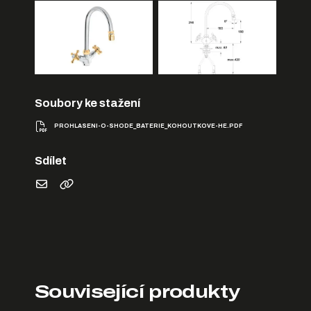
Soubory ke stažení
PROHLASENI-O-SHODE_BATERIE_KOHOUTKOVE-HE.PDF
Sdílet
Související produkty