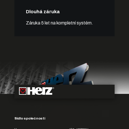
Dlouhá záruka
Záruka 5 let na kompletní systém.
Sídlo společnosti