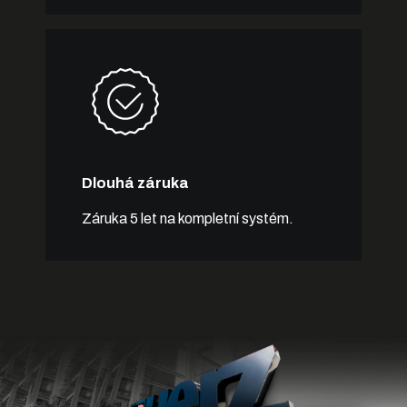
Dlouhá záruka
Záruka 5 let na kompletní systém.