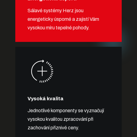
Sálavé systémy Herz jsou
energeticky úsporné a zajistí Vám
vysokou míru tepelné pohody.
Vysoká kvalita
Jednotlivé komponenty se vyznačují
vysokou kvalitou zpracování při
zachování příznivé ceny.