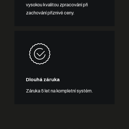
vysokou kvalitou zpracování při
zachování příznivé ceny.
Dlouhá záruka
Záruka 5 let na kompletní systém.