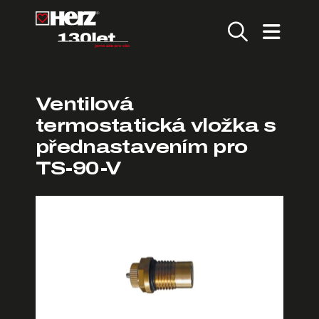
Ventilová
termostatická vložka s
přednastavením pro
TS-90-V