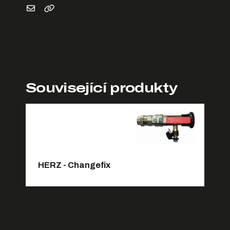
Související produkty
HERZ - Changefix