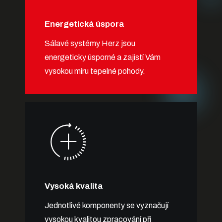
Energetická úspora
Sálavé systémy Herz jsou
energeticky úsporné a zajistí Vám
vysokou míru tepelné pohody.
Vysoká kvalita
Jednotlivé komponenty se vyznačují
vysokou kvalitou zpracování při