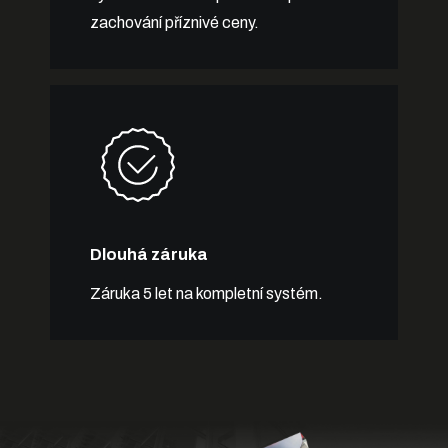
zachování příznivé ceny.
Dlouhá záruka
Záruka 5 let na kompletní systém.