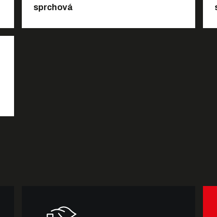
sprchová