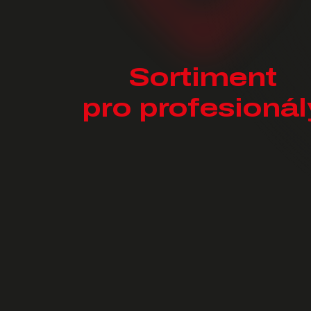
Sortiment
pro profesionál