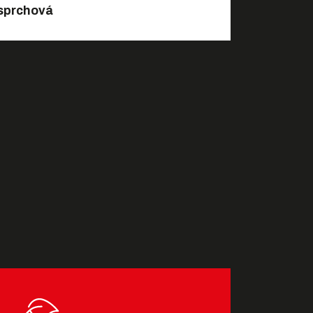
sprchová